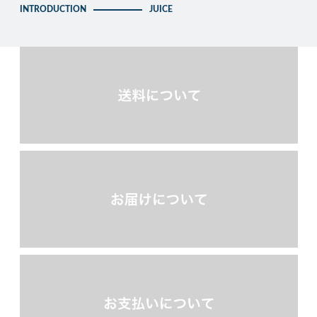
INTRODUCTION
JUICE