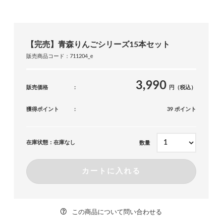
【完売】青森りんごシリーズ15本セット
販売商品コード：711204_e
3,990
販売価格
円（税込）
獲得ポイント
39 ポイント
在庫状態：在庫なし
数量
カートに入れる
この商品について問い合わせる