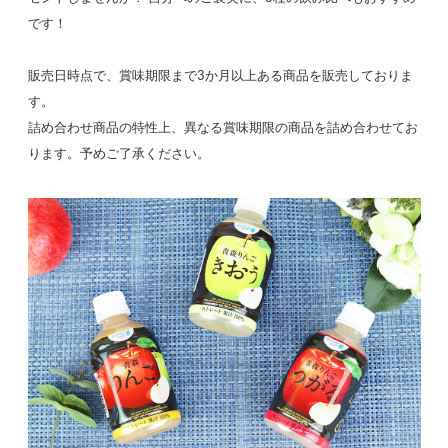
です！
販売日時点で、賞味期限まで3か月以上ある商品を販売しておりま
す。
詰め合わせ商品の特性上、異なる賞味期限の商品を詰め合わせてお
ります。予めご了承ください。