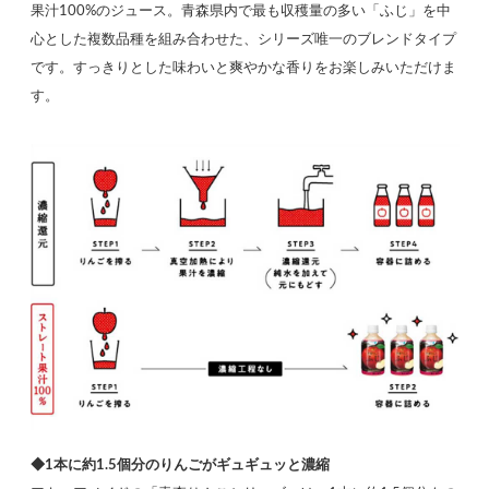
果汁100%のジュース。青森県内で最も収穫量の多い「ふじ」を中
心とした複数品種を組み合わせた、シリーズ唯一のブレンドタイプ
です。すっきりとした味わいと爽やかな香りをお楽しみいただけま
す。
◆1本に約1.5個分のりんごがギュギュッと濃縮