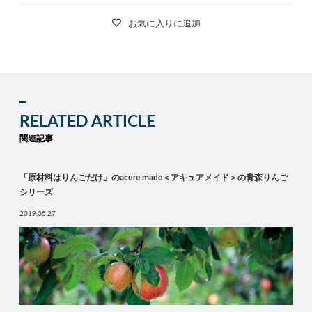
お気に入りに追加
RELATED ARTICLE
関連記事
「原材料はりんごだけ」のacure made＜アキュアメイド＞の青森りんご
シリーズ
2019.05.27