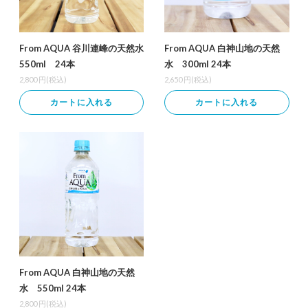
From AQUA 谷川連峰の天然水
From AQUA 白神山地の天然
550ml 24本
水 300ml 24本
2,800
円(税込)
2,650
円(税込)
カートに入れる
カートに入れる
From AQUA 白神山地の天然
水 550ml 24本
2,800
円(税込)