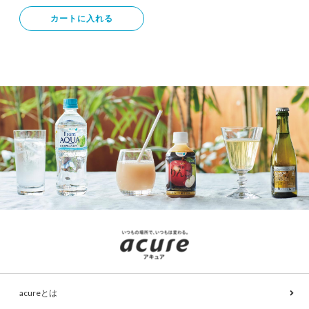
カートに入れる
acureとは