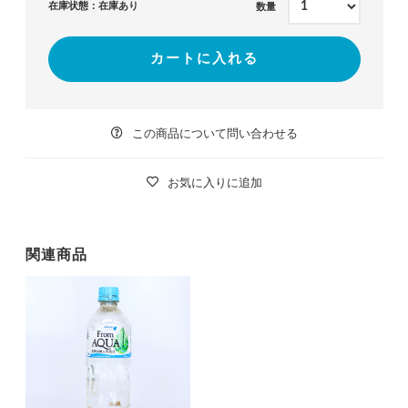
在庫状態：在庫あり
数量
カートに入れる
この商品について問い合わせる
お気に入りに追加
関連商品