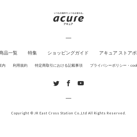
商品一覧
特集
ショッピングガイド
アキュア ストア
案内
利用規約
特定商取引における記載事項
プライバシーポリシー・cook
Copyright © JR East Cross Station Co.,Ltd
All Rights Reserved.