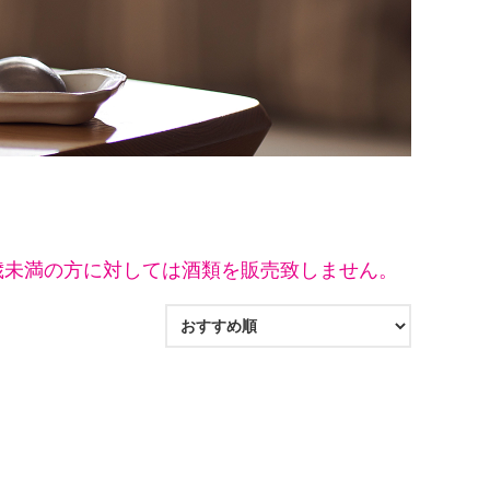
歳未満の方に対しては酒類を販売致しません。