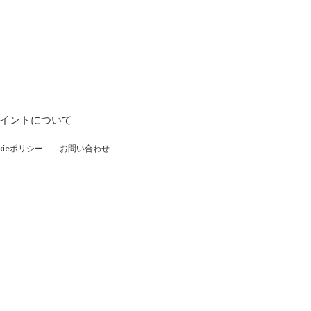
ポイントについて
ieポリシー
お問い合わせ