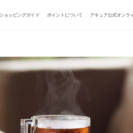
ショッピングガイド
ポイントについて
アキュア公式オンラ