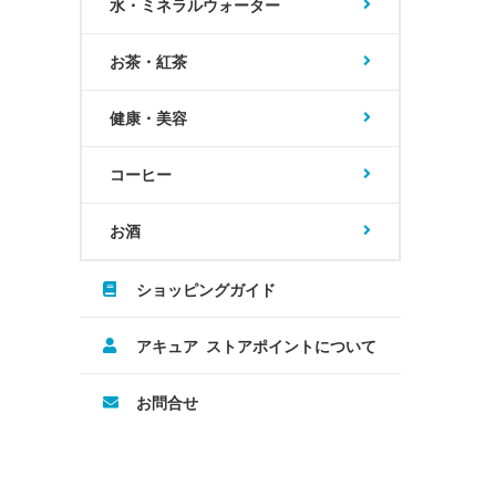
水・ミネラルウォーター
お茶・紅茶
健康・美容
コーヒー
お酒
ショッピングガイド
アキュア ストアポイントについて
お問合せ