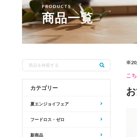
PRODUCTS
商品一覧
※2
こち
カテゴリー
お
夏エンジョイフェア
フードロス・ゼロ
新商品