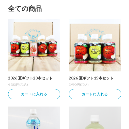
全ての商品
2026 夏ギフト20本セット
2026 夏ギフト15本セット
4,980
円(税込)
3,990
円(税込)
カートに入れる
カートに入れる