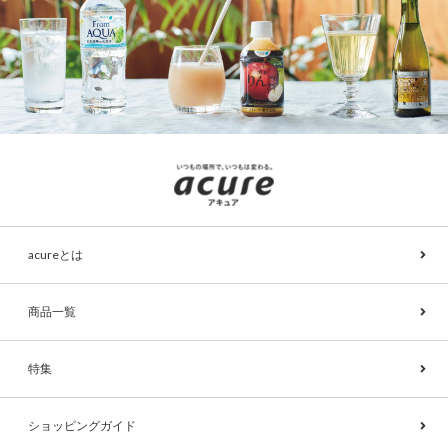
acureとは
商品一覧
特集
ショッピングガイド