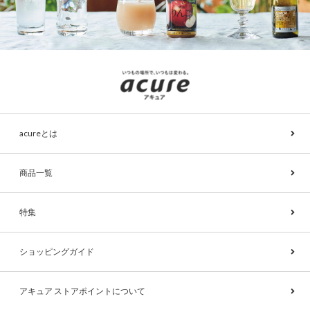
acureとは
商品一覧
特集
ショッピングガイド
アキュア ストアポイントについて