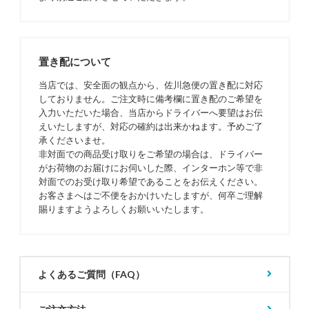
置き配について
当店では、安全面の観点から、佐川急便の置き配に対応
しておりません。ご注文時に備考欄に置き配のご希望を
入力いただいた場合、当店からドライバーへ要望はお伝
えいたしますが、対応の確約は出来かねます。予めご了
承くださいませ。
非対面での商品受け取りをご希望の場合は、ドライバー
がお荷物のお届けにお伺いした際、インターホン等で非
対面でのお受け取り希望であることをお伝えください。
お客さまへはご不便をおかけいたしますが、何卒ご理解
賜りますようよろしくお願いいたします。
よくあるご質問（FAQ）