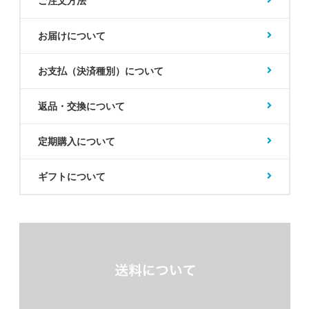
ご注文方法
お届けについて
お支払（決済種別）について
返品・交換について
定期購入について
ギフトについて