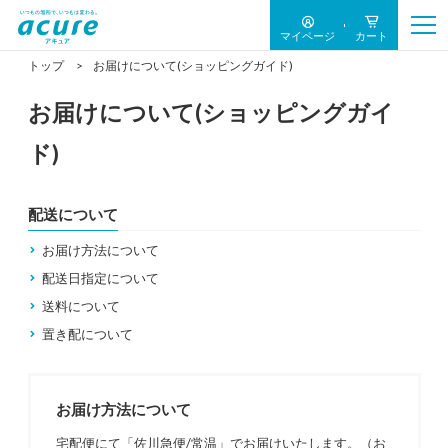
マイページ
カート
トップ
お届けについて(ショッピングガイド)
お届けについて(ショッピングガイ
ド)
配送について
お届け方法について
配送日指定について
送料について
置き配について
お届け方法について
宅配便にて「佐川急便/常温」でお届けいたします。（お