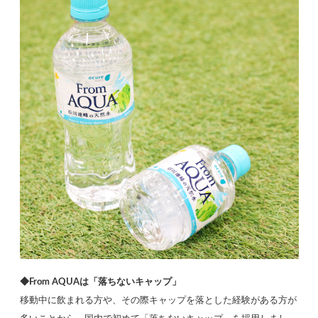
◆From AQUAは「落ちないキャップ」
移動中に飲まれる方や、その際キャップを落とした経験がある方が