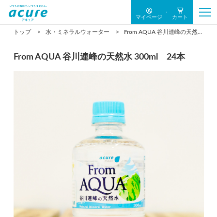
マイページ
カート
トップ
水・ミネラルウォーター
From AQUA 谷川連峰の天然水 300ml 24本
From AQUA 谷川連峰の天然水 300ml 24本