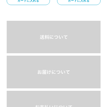
カートに入れる
カートに入れる