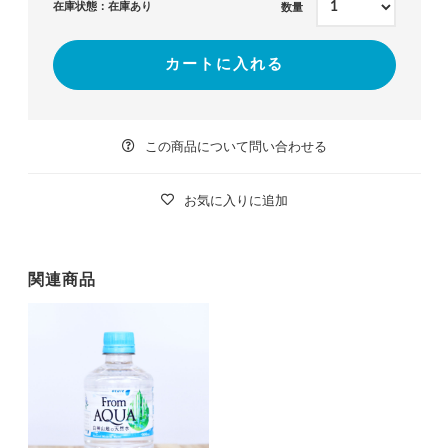
在庫状態：在庫あり
数量
カートに入れる
この商品について問い合わせる
お気に入りに追加
関連商品