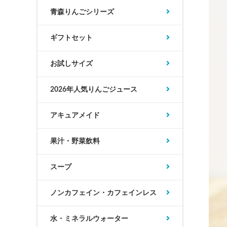
青森りんごシリーズ
ギフトセット
お試しサイズ
2026年人気りんごジュース
アキュアメイド
果汁・野菜飲料
スープ
ノンカフェイン・カフェインレス
水・ミネラルウォーター