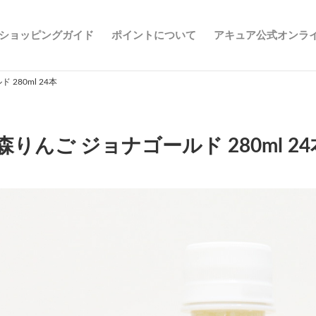
ショッピングガイド
ポイントについて
アキュア公式オンラ
280ml 24本
森りんご ジョナゴールド 280ml 24