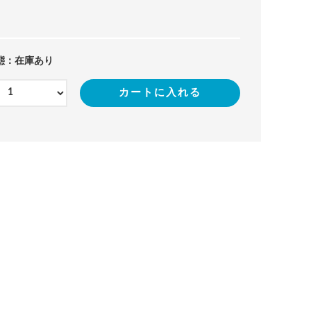
態：在庫あり
カートに入れる