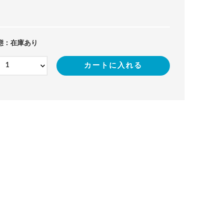
態：在庫あり
カートに入れる