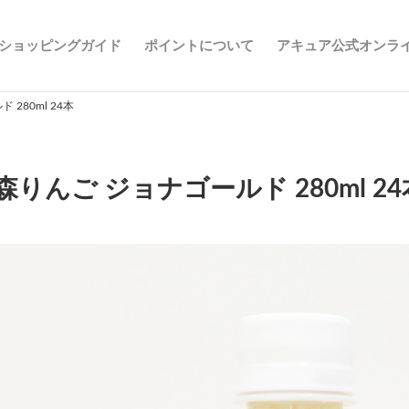
ショッピングガイド
ポイントについて
アキュア公式オンラ
280ml 24本
森りんご ジョナゴールド 280ml 24