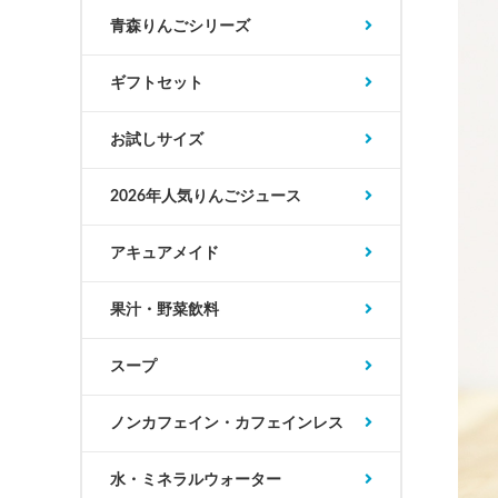
青森りんごシリーズ
ギフトセット
お試しサイズ
2026年人気りんごジュース
アキュアメイド
果汁・野菜飲料
スープ
ノンカフェイン・カフェインレス
水・ミネラルウォーター