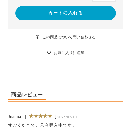
カートに入れる
この商品について問い合わせる
お気に入りに追加
商品レビュー
Joanna
[
]
2025/07/10
すごく好きで、只今購入中です。