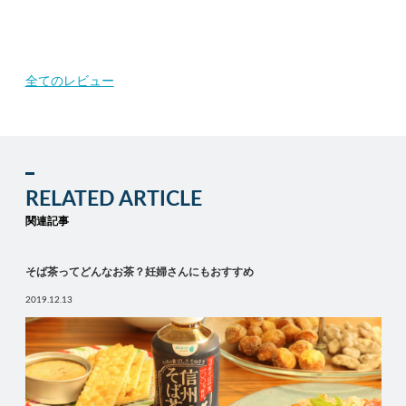
全てのレビュー
RELATED ARTICLE
関連記事
そば茶ってどんなお茶？妊婦さんにもおすすめ
2019.12.13