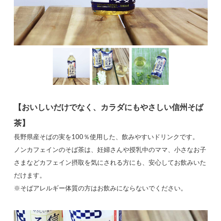
【おいしいだけでなく、カラダにもやさしい信州そば
茶】
長野県産そばの実を100％使用した、飲みやすいドリンクです。
ノンカフェインのそば茶は、妊婦さんや授乳中のママ、小さなお子
さまなどカフェイン摂取を気にされる方にも、安心してお飲みいた
だけます。
※そばアレルギー体質の方はお飲みにならないでください。