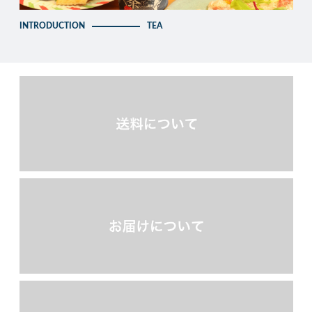
INTRODUCTION
TEA