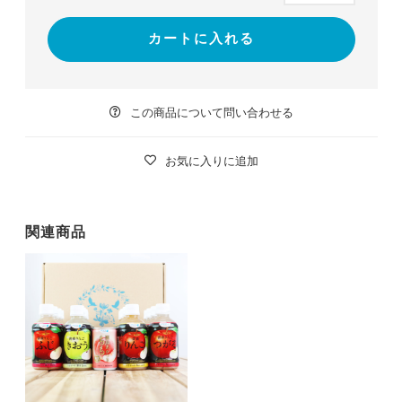
カートに入れる
この商品について問い合わせる
お気に入りに追加
関連商品