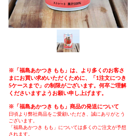
※「福島あかつき もも」は、より多くのお客さ
まにお買い求めいただくために、「1注文につき
5ケースまで」の制限がございます。何卒ご理解
くださいますようお願い申し上げます。
※「福島あかつき もも」商品の発送について
日頃より弊社商品をご愛顧いただき、誠にありがとう
ございます。
「福島あかつき もも」については多くのご注文が予想
されます。