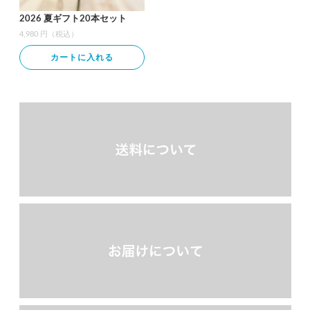
2026 夏ギフト20本セット
4,980 円（税込）
カートに入れる