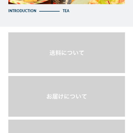
INTRODUCTION
TEA