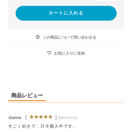
カートに入れる
この商品について問い合わせる
お気に入りに追加
商品レビュー
Joanna
[
]
2025/07/10
すごく好きで、只今購入中です。