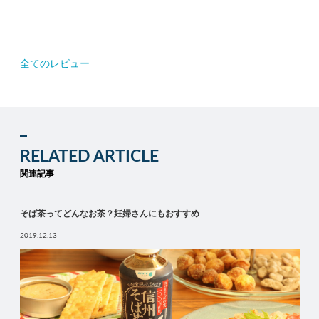
全てのレビュー
RELATED ARTICLE
関連記事
そば茶ってどんなお茶？妊婦さんにもおすすめ
2019.12.13