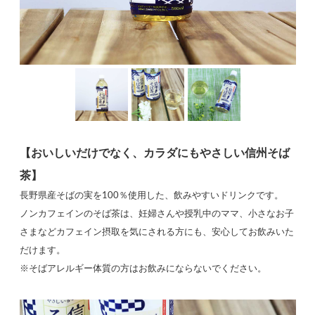
【おいしいだけでなく、カラダにもやさしい信州そば
茶】
長野県産そばの実を100％使用した、飲みやすいドリンクです。
ノンカフェインのそば茶は、妊婦さんや授乳中のママ、小さなお子
さまなどカフェイン摂取を気にされる方にも、安心してお飲みいた
だけます。
※そばアレルギー体質の方はお飲みにならないでください。