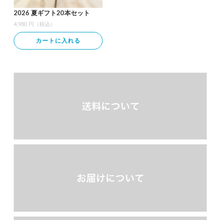
2026 夏ギフト20本セット
4,980 円（税込）
カートに入れる