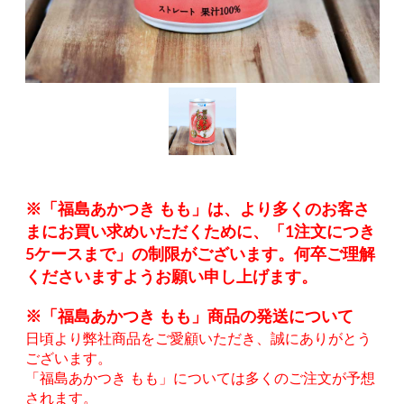
※「福島あかつき もも」は、より多くのお客さ
まにお買い求めいただくために、「1注文につき
5ケースまで」の制限がございます。何卒ご理解
くださいますようお願い申し上げます。
※「福島あかつき もも」商品の発送について
日頃より弊社商品をご愛顧いただき、誠にありがとう
ございます。
「福島あかつき もも」については多くのご注文が予想
されます。