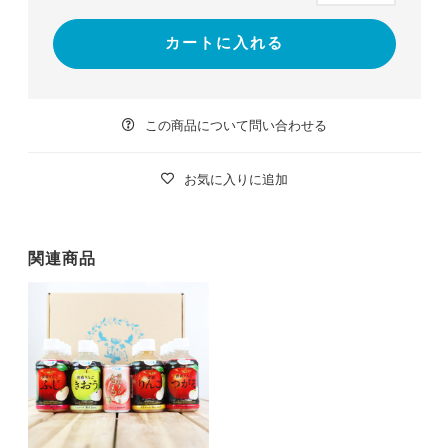
カートに入れる
この商品について問い合わせる
お気に入りに追加
関連商品