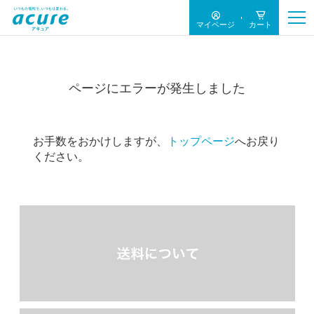
マイページ
カート
ページにエラーが発生しました
お手数をおかけしますが、
トップページ
へお戻り
ください。