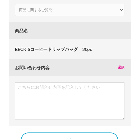
商品名
BECK'Sコーヒードリップバッグ 30pc
お問い合わせ内容