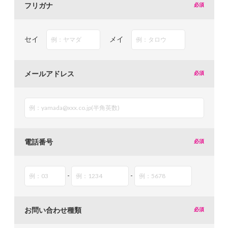
フリガナ
セイ
メイ
メールアドレス
電話番号
-
-
お問い合わせ種類