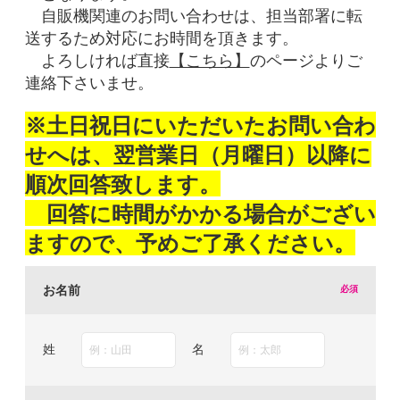
自販機関連のお問い合わせは、担当部署に転
送するため対応にお時間を頂きます。
よろしければ直接
【こちら】
のページよりご
連絡下さいませ。
※土日祝日にいただいたお問い合わ
せへは、翌営業日（月曜日）以降に
順次回答致します。
回答に時間がかかる場合がござい
ますので、予めご了承ください。
お名前
姓
名