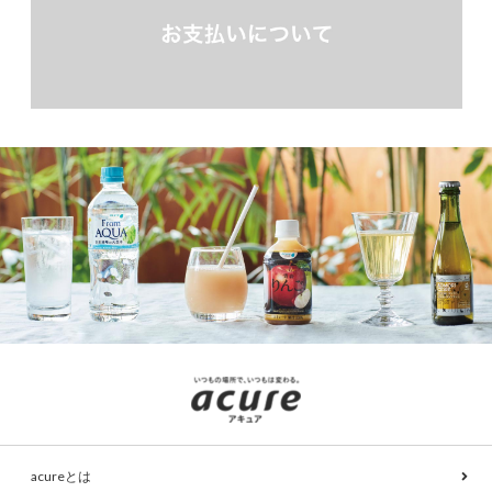
acureとは