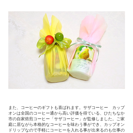
また、コーヒーのギフトも喜ばれます。サザコーヒー カップ
オンは全国のコーヒー通から高い評価を得ている、ひたちなか
市の自家焙煎コーヒー「サザコーヒー」が監修しました。ご家
庭に居ながら本格的なコーヒーを味わう事ができ、カップオン
ドリップなので手軽にコーヒーを入れる事が出来るのも仕事の