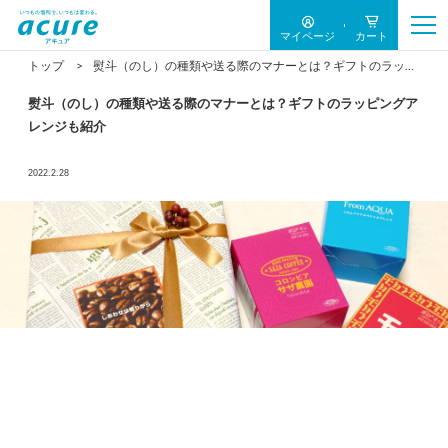
マイページ
カート
トップ
熨斗（のし）の種類や送る際のマナーとは？ギフトのラッピングアレンジも紹介
熨斗（のし）の種類や送る際のマナーとは？ギフトのラッピングア
レンジも紹介
2022.2.28