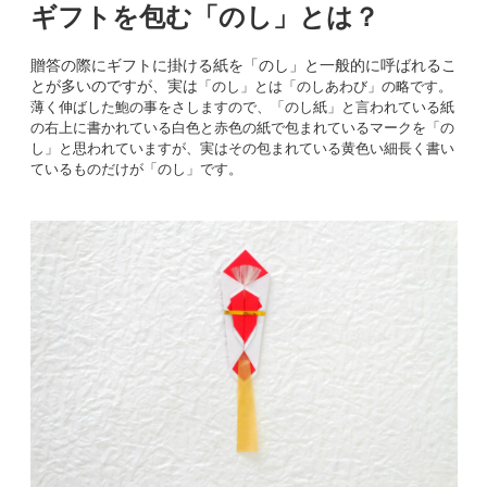
ギフトを包む「のし」とは？
贈答の際にギフトに掛ける紙を「のし」と一般的に呼ばれるこ
とが多いのですが、実は
「のし」とは「のしあわび」の略です。
薄く伸ばした鮑の事をさしますので、「のし紙」と言われている紙
の右上に書かれている白色と赤色の紙で包まれているマークを「の
し」と思われていますが、実はその包まれている黄色い細長く書い
ているものだけが「のし」です。