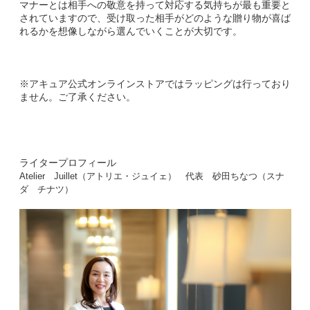
マナーとは相手への敬意を持って対応する気持ちが最も重要と
されていますので、受け取った相手がどのような贈り物が喜ば
れるかを想像しながら選んでいくことが大切です。
※アキュア公式オンラインストアではラッピングは行っており
ません。ご了承ください。
ライタープロフィール
Atelier Juillet（アトリエ・ジュイェ） 代表 砂田ちなつ（スナ
ダ チナツ）