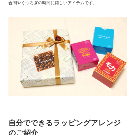
合間やくつろぎの時間に嬉しいアイテムです。
自分でできるラッピングアレンジ
のご紹介