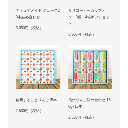
アキュアメイド ジュース2
サザコーヒーカップオ
0本詰め合わせ
ン 3種 4箱ギフトセッ
ト
3,950円（税込）
3,900円（税込）
信州まるごとりんご15本
信州りんご詰め合わせ 16
0g×15本
2,530円（税込）
2,530円（税込）