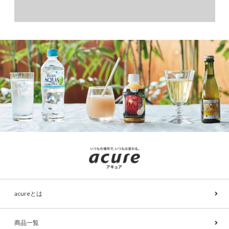
acureとは
商品一覧