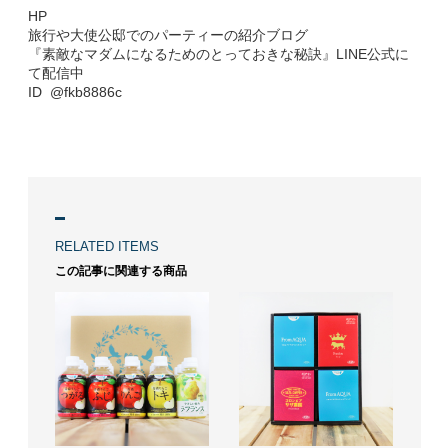
HP
旅行や大使公邸でのパーティーの紹介ブログ
『素敵なマダムになるためのとっておきな秘訣』LINE公式に
て配信中
ID @fkb8886c
RELATED ITEMS
この記事に関連する商品