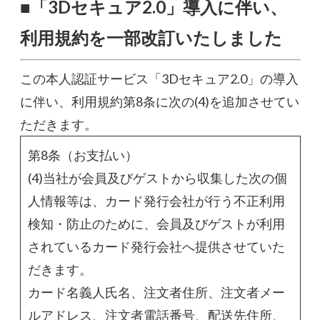
■「3Dセキュア2.0」導入に伴い、
利用規約を一部改訂いたしました
この本人認証サービス「3Dセキュア2.0」の導入
に伴い、利用規約第8条に次の(4)を追加させてい
ただきます。
第8条（お支払い）
(4)当社が会員及びゲストから収集した次の個
人情報等は、カード発行会社が行う不正利用
検知・防止のために、会員及びゲストが利用
されているカード発行会社へ提供させていた
だきます。
カード名義人氏名、注文者住所、注文者メー
ルアドレス、注文者電話番号、配送先住所、