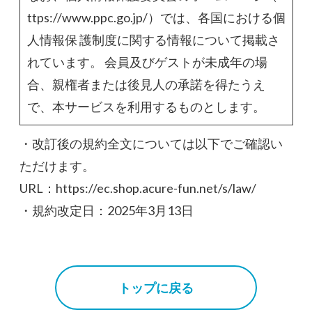
ttps://www.ppc.go.jp/）では、各国における個
人情報保 護制度に関する情報について掲載さ
れています。 会員及びゲストが未成年の場
合、親権者または後見人の承諾を得たうえ
で、本サービスを利用するものとします。
・改訂後の規約全文については以下でご確認い
ただけます。
URL：
https://ec.shop.acure-fun.net/s/law/
・規約改定日：2025年3月13日
トップに戻る