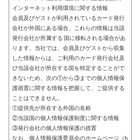
インターネット利用環境に関する情報
会員及びゲストが利用されているカード発行
会社が外国にある場合、これらの情報は当該
発行会社が所属する 国に移転される場合があ
ります。当社では、会員及びゲストから収集
した情報からは、ご利用のカード発行会社及
び当該会社が所在する国を特定することがで
きないため、次の①から③までの個人情報保
護措置に関する情報を把握して、ご提供する
ことはできません。
①提供先が所在する外国の名称
②当該国の個人情報保護制度に関する情報
③発行会社の個人情報保護の措置
なお、個人情報保護委員会のホームページ（h