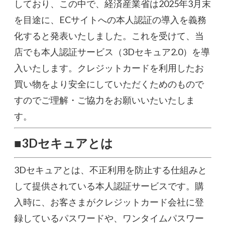
しており、この中で、経済産業省は2025年3月末
を目途に、ECサイトへの本人認証の導入を義務
化すると発表いたしました。これを受けて、当
店でも本人認証サービス（3Dセキュア2.0）を導
入いたします。クレジットカードを利用したお
買い物をより安全にしていただくためのもので
すのでご理解・ご協力をお願いいたいたしま
す。
■3Dセキュアとは
3Dセキュアとは、不正利用を防止する仕組みと
して提供されている本人認証サービスです。購
入時に、お客さまがクレジットカード会社に登
録しているパスワードや、ワンタイムパスワー