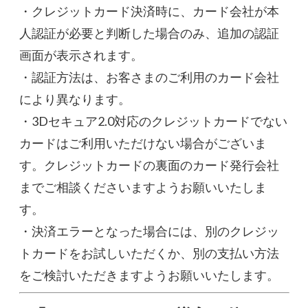
・クレジットカード決済時に、カード会社が本
人認証が必要と判断した場合のみ、追加の認証
画面が表示されます。
・認証方法は、お客さまのご利用のカード会社
により異なります。
・3Dセキュア2.0対応のクレジットカードでない
カードはご利用いただけない場合がございま
す。クレジットカードの裏面のカード発行会社
までご相談くださいますようお願いいたしま
す。
・決済エラーとなった場合には、別のクレジッ
トカードをお試しいただくか、別の支払い方法
をご検討いただきますようお願いいたします。