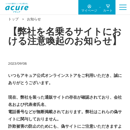
マイページ
カート
トップ
お知らせ
【弊社を名乗るサイトにお
ける注意喚起のお知らせ】
2023/09/08
いつもアキュア公式オンラインストアをご利用いただき、誠に
ありがとうございます。
現在、弊社を装った通販サイトの存在が確認されており、会社
名および代表者氏名、
電話番号などが無断掲載されております。弊社はこれらの偽サ
イトに関与しておりません。
詐欺被害の防止のためにも、偽サイトにご注意いただきますよ