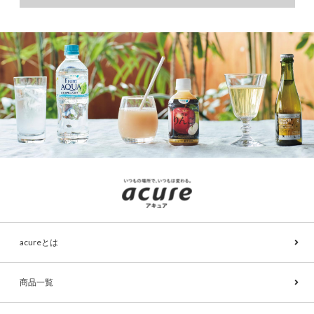
acureとは
商品一覧