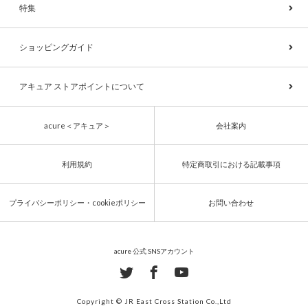
特集
ショッピングガイド
アキュア ストアポイントについて
acure＜アキュア＞
会社案内
利用規約
特定商取引における記載事項
プライバシーポリシー・cookieポリシー
お問い合わせ
acure 公式 SNSアカウント
Copyright © JR East Cross Station Co.,Ltd