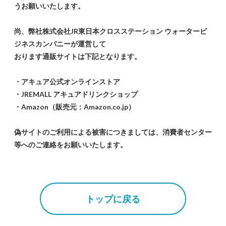
うお願いいたします。
尚、弊社株式会社JR東日本クロスステーション ウォータービ
ジネスカンパニーが運営して
おります通販サイトは下記となります。
・アキュア公式オンラインストア
・JREMALL アキュアドリンクショップ
・Amazon（販売元：Amazon.co.jp）
偽サイトのご利用による被害につきましては、消費者センター
等へのご連絡をお願いいたします。
トップに戻る