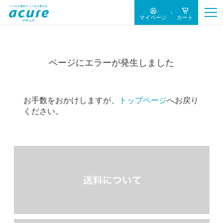
マイページ
カート
ページにエラーが発生しました
お手数をおかけしますが、
トップページ
へお戻り
ください。