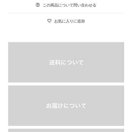
この商品について問い合わせる
お気に入りに追加