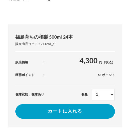
福島育ちの和梨 500ml 24本
販売商品コード：711281_e
4,300
販売価格
円（税込）
獲得ポイント
43 ポイント
在庫状態：在庫あり
数量
カートに入れる