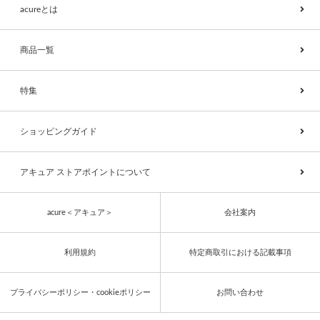
acureとは
商品一覧
特集
ショッピングガイド
アキュア ストアポイントについて
acure＜アキュア＞
会社案内
利用規約
特定商取引における記載事項
プライバシーポリシー・cookieポリシー
お問い合わせ