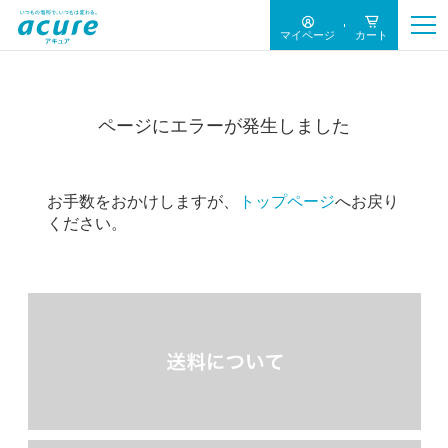
マイページ
カート
ページにエラーが発生しました
お手数をおかけしますが、
トップページ
へお戻り
ください。