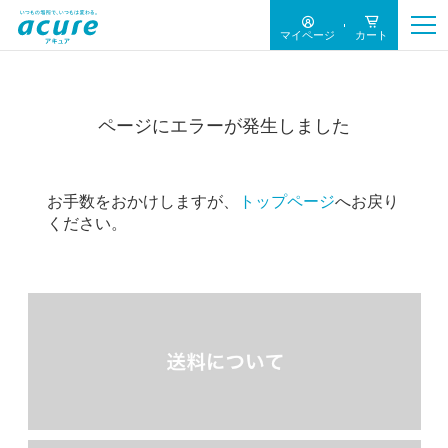
マイページ
カート
ページにエラーが発生しました
お手数をおかけしますが、
トップページ
へお戻り
ください。