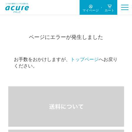
マイページ
カート
ページにエラーが発生しました
お手数をおかけしますが、
トップページ
へお戻り
ください。