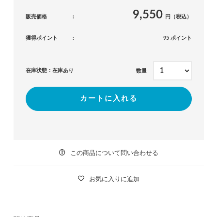
9,550
販売価格
円（税込）
獲得ポイント
95 ポイント
在庫状態：在庫あり
数量
カートに入れる
この商品について問い合わせる
お気に入りに追加