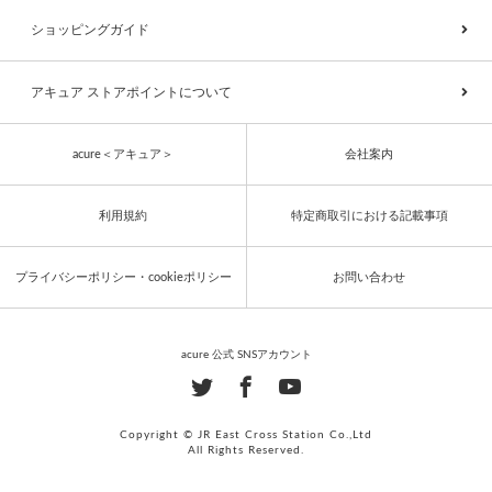
ショッピングガイド
アキュア ストアポイントについて
acure＜アキュア＞
会社案内
利用規約
特定商取引における記載事項
プライバシーポリシー・cookieポリシー
お問い合わせ
acure 公式 SNSアカウント
Copyright © JR East Cross Station Co.,Ltd
All Rights Reserved.