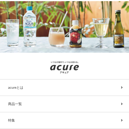
acureとは
商品一覧
特集