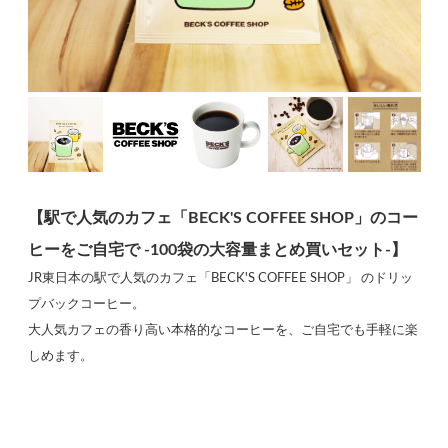
【駅で人気のカフェ「BECK'S COFFEE SHOP」のコー
ヒーをご自宅で -100袋の大容量まとめ買いセット-】
JR東日本の駅で人気のカフェ「BECK'S COFFEE SHOP」 のドリッ
プバックコーヒー。
大人気カフェの香り高い本格的なコーヒーを、ご自宅でも手軽に楽
しめます。