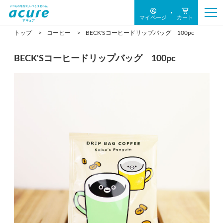
マイページ
カート
トップ
コーヒー
BECK'Sコーヒードリップバッグ 100pc
BECK'Sコーヒードリップバッグ 100pc