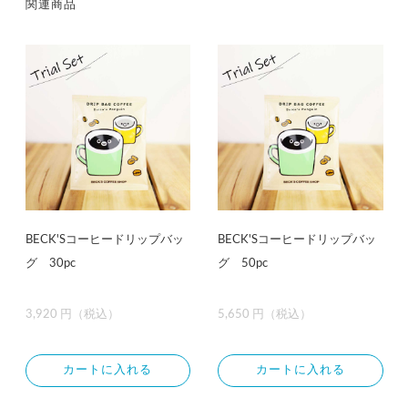
関連商品
BECK'Sコーヒードリップバッ
BECK'Sコーヒードリップバッ
グ 30pc
グ 50pc
3,920 円（税込）
5,650 円（税込）
カートに入れる
カートに入れる