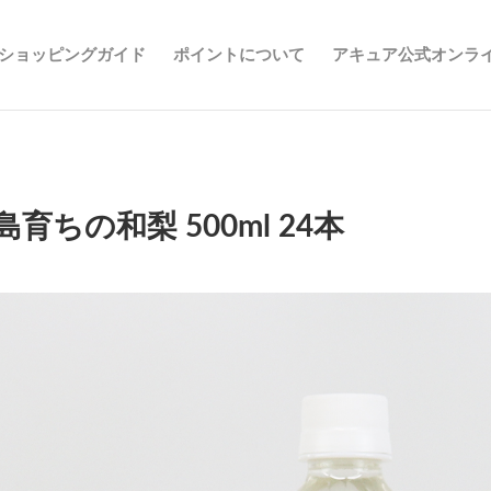
ショッピングガイド
ポイントについて
アキュア公式オンラ
島育ちの和梨 500ml 24本