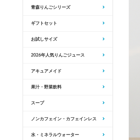
青森りんごシリーズ
ギフトセット
お試しサイズ
2026年人気りんごジュース
アキュアメイド
果汁・野菜飲料
スープ
ノンカフェイン・カフェインレス
水・ミネラルウォーター