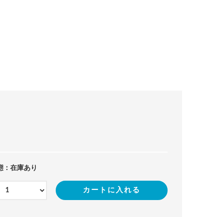
態：在庫あり
カートに入れる