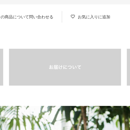
この商品について問い合わせる
お気に入りに追加