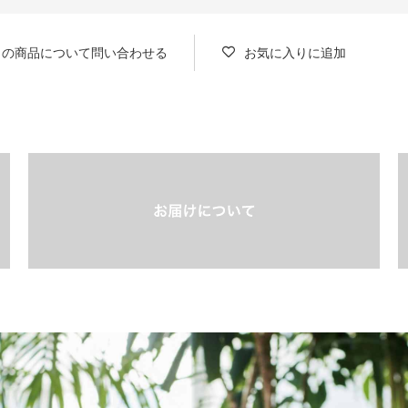
この商品について問い合わせる
お気に入りに追加