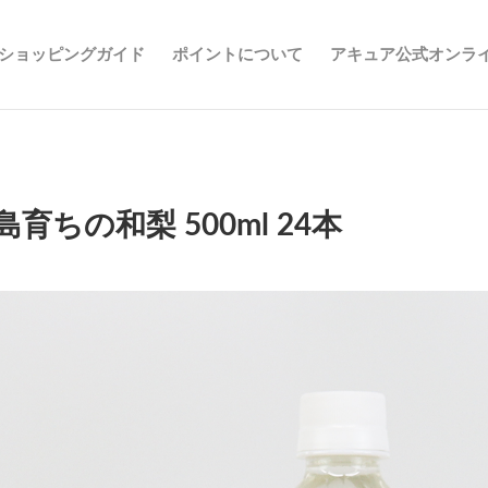
ショッピングガイド
ポイントについて
アキュア公式オンラ
島育ちの和梨 500ml 24本