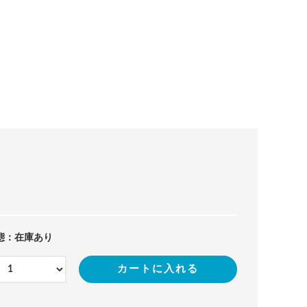
態：在庫あり
カートに入れる