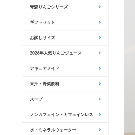
青森りんごシリーズ
ギフトセット
お試しサイズ
2026年人気りんごジュース
アキュアメイド
果汁・野菜飲料
スープ
ノンカフェイン・カフェインレス
水・ミネラルウォーター