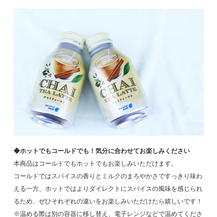
◆ホットでもコールドでも！気分に合わせてお楽しみください
本商品はコールドでもホットでもお楽しみいただけます。
コールドではスパイスの香りとミルクのまろやかさですっきり味わ
える一方、ホットではよりダイレクトにスパイスの風味を感じられ
るため、ぜひそれぞれの違いをお楽しみいただけたら嬉しいです！
※温める際は別の容器に移し替え、電子レンジなどで温めてくださ