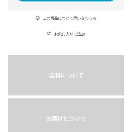
この商品について問い合わせる
お気に入りに追加