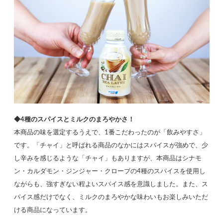
◆4種のスパイスとミルクのまろやかさ！
本商品の味を選定するうえで、1番こだわったのが「飲みやすさ」
です。「チャイ」と呼ばれる商品のなかにはスパイスが強めで、少
し辛みを感じるような「チャイ」もありますが、本商品はシナモ
ン・カルダモン・ジンジャー・クローブの4種のスパイスを使用し
ながらも、強すぎない程よいスパイス感を意識しました。また、ス
パイス感だけでなく、ミルクのまろやかな味わいもお楽しみいただ
ける商品になっています。