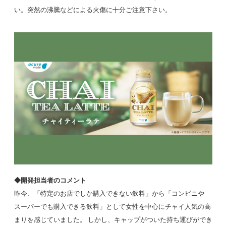
い。突然の沸騰などによる火傷に十分ご注意下さい。
◆開発担当者のコメント
昨今、「特定のお店でしか購入できない飲料」から「コンビニや
スーパーでも購入できる飲料」として女性を中心にチャイ人気の高
まりを感じていました。 しかし、キャップがついた持ち運びができ