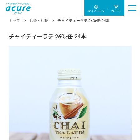
マイページ
カート
トップ
お茶・紅茶
チャイティーラテ 260g缶 24本
チャイティーラテ 260g缶 24本