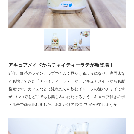
アキュアメイドからチャイティーラテが新登場！
近年、紅茶のラインナップでもよく見かけるようになり、専門店な
ども増えてきた「チャイティーラテ」が、アキュアメイドからも新
発売です。カフェなどで淹れたてを飲むイメージの強いチャイです
が、いつでもどこでもお楽しみいただけるよう、キャップ付きのボ
トル缶で商品化しました。お出かけのお供にいかがでしょうか。