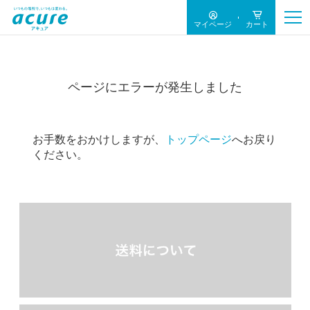
マイページ
カート
ページにエラーが発生しました
お手数をおかけしますが、
トップページ
へお戻り
ください。