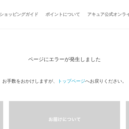
ショッピングガイド
ポイントについて
アキュア公式オンラ
ページにエラーが発生しました
お手数をおかけしますが、
トップページ
へお戻りください。