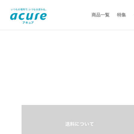
商品一覧
特集