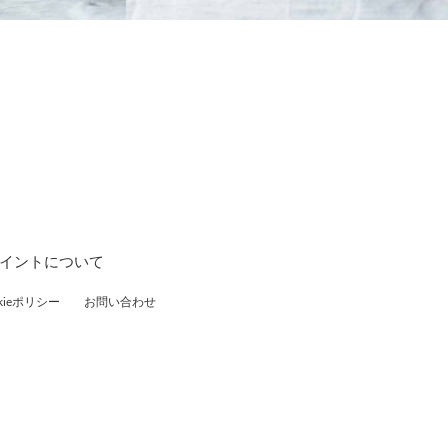
ポイントについて
ieポリシー
お問い合わせ