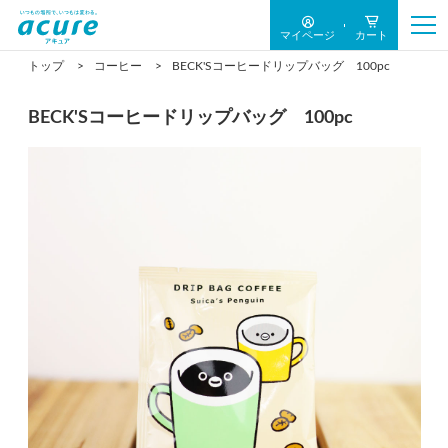
マイページ
カート
トップ
コーヒー
BECK'Sコーヒードリップバッグ 100pc
BECK'Sコーヒードリップバッグ 100pc