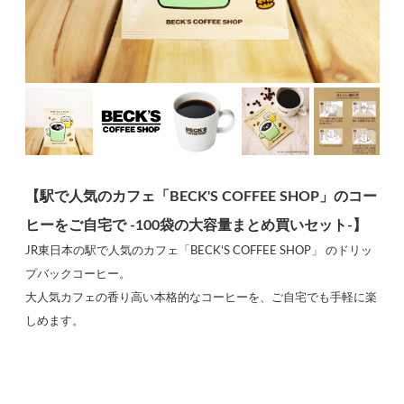
【駅で人気のカフェ「BECK'S COFFEE SHOP」のコー
ヒーをご自宅で -100袋の大容量まとめ買いセット-】
JR東日本の駅で人気のカフェ「BECK'S COFFEE SHOP」 のドリッ
プバックコーヒー。
大人気カフェの香り高い本格的なコーヒーを、ご自宅でも手軽に楽
しめます。