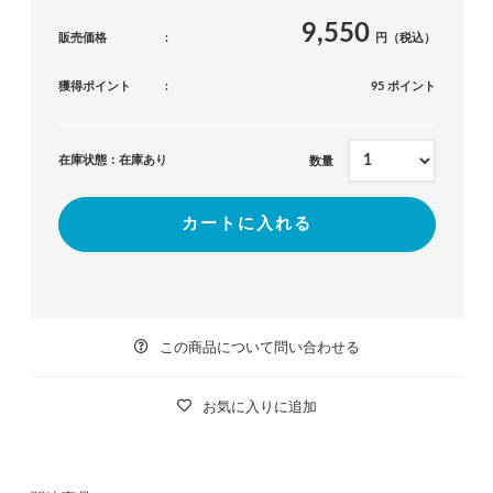
9,550
販売価格
円（税込）
獲得ポイント
95 ポイント
在庫状態：在庫あり
数量
カートに入れる
この商品について問い合わせる
お気に入りに追加