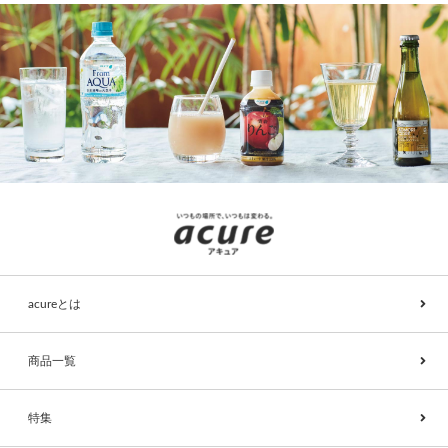
acureとは
商品一覧
特集