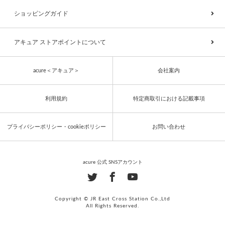
ショッピングガイド
アキュア ストアポイントについて
acure＜アキュア＞
会社案内
利用規約
特定商取引における記載事項
プライバシーポリシー・cookieポリシー
お問い合わせ
acure 公式 SNSアカウント
Copyright © JR East Cross Station Co.,Ltd
All Rights Reserved.