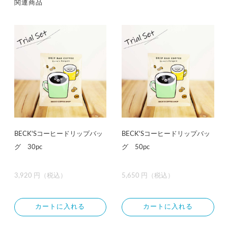
関連商品
BECK'Sコーヒードリップバッ
BECK'Sコーヒードリップバッ
グ 30pc
グ 50pc
3,920 円（税込）
5,650 円（税込）
カートに入れる
カートに入れる