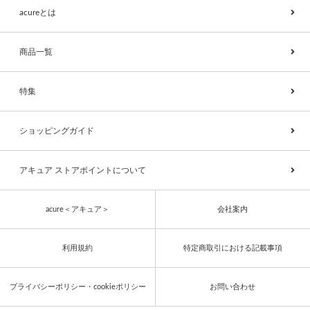
acureとは
商品一覧
特集
ショッピングガイド
アキュア ストアポイントについて
acure＜アキュア＞
会社案内
利用規約
特定商取引における記載事項
プライバシーポリシー・cookieポリシー
お問い合わせ