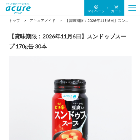
マイページ
カート
トップ
アキュアメイド
【賞味期限：2026年11月6日】スンドゥブスープ 170g缶 30本
【賞味期限：2026年11月6日】スンドゥブスー
プ 170g缶 30本