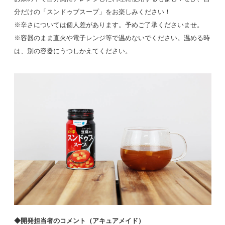
分だけの「スンドゥブスープ」をお楽しみください！
※辛さについては個人差があります。予めご了承くださいませ。
※容器のまま直火や電子レンジ等で温めないでください。温める時
は、別の容器にうつしかえてください。
◆開発担当者のコメント（アキュアメイド）