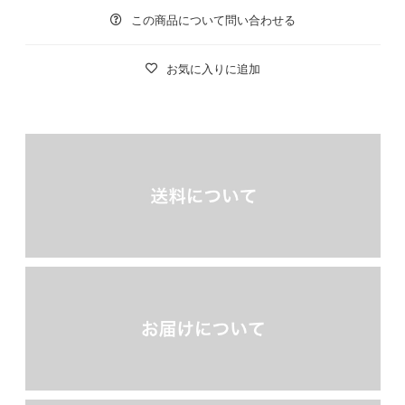
この商品について問い合わせる
お気に入りに追加