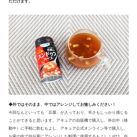
ただけます。
◆外ではそのまま、中ではアレンジしてお愉しみください！
今回なんといっても「豆腐」が入っており、辛さもしっかり感じる
ことができると思います。アキュアの自販機で購入し、外出中（移
動中）に手軽に飲むもよし、アキュア公式オンライン等で購入し、
お家の中で自分風にアレンジした料理に使用するもよし！ぜひ、自