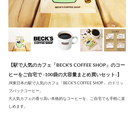
【駅で人気のカフェ「BECK'S COFFEE SHOP」のコー
ヒーをご自宅で -100袋の大容量まとめ買いセット-】
JR東日本の駅で人気のカフェ「BECK'S COFFEE SHOP」 のドリッ
プバックコーヒー。
大人気カフェの香り高い本格的なコーヒーを、ご自宅でも手軽に楽
しめます。