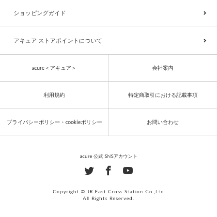
ショッピングガイド
アキュア ストアポイントについて
acure＜アキュア＞
会社案内
利用規約
特定商取引における記載事項
プライバシーポリシー・cookieポリシー
お問い合わせ
acure 公式 SNSアカウント
Copyright © JR East Cross Station Co.,Ltd
All Rights Reserved.