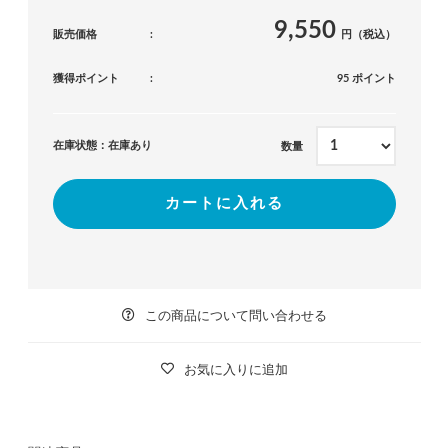
9,550
販売価格
円（税込）
獲得ポイント
95 ポイント
在庫状態：在庫あり
数量
カートに入れる
この商品について問い合わせる
お気に入りに追加