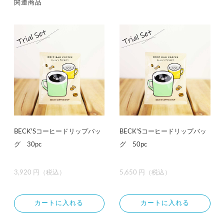
関連商品
BECK'Sコーヒードリップバッ
BECK'Sコーヒードリップバッ
グ 30pc
グ 50pc
3,920 円（税込）
5,650 円（税込）
カートに入れる
カートに入れる