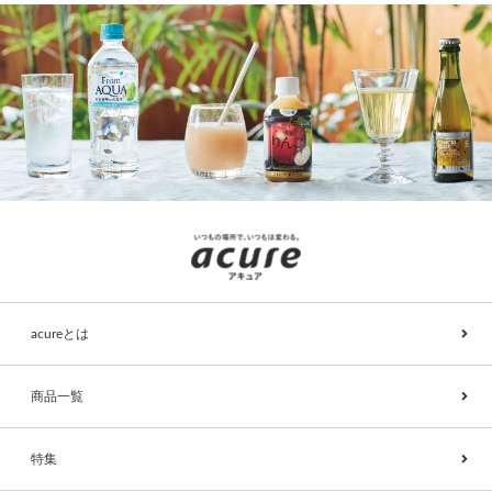
acureとは
商品一覧
特集