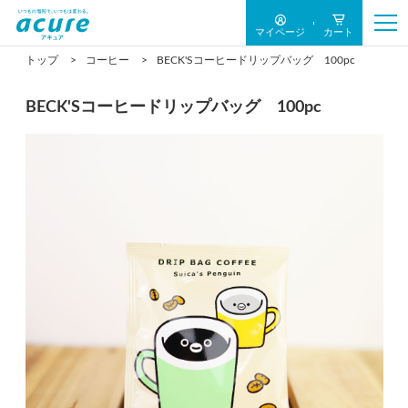
マイページ
カート
トップ
コーヒー
BECK'Sコーヒードリップバッグ 100pc
BECK'Sコーヒードリップバッグ 100pc