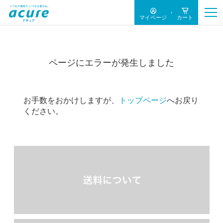
マイページ
カート
ページにエラーが発生しました
お手数をおかけしますが、
トップページ
へお戻り
ください。