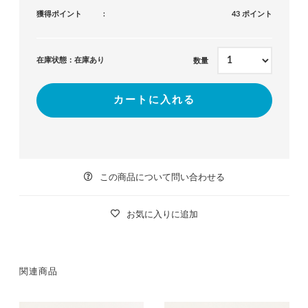
獲得ポイント
43 ポイント
在庫状態：在庫あり
数量
カートに入れる
この商品について問い合わせる
お気に入りに追加
関連商品