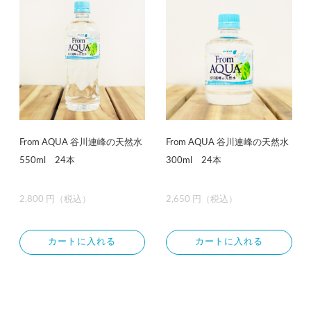
From AQUA 谷川連峰の天然水
From AQUA 谷川連峰の天然水
550ml 24本
300ml 24本
2,800 円（税込）
2,650 円（税込）
カートに入れる
カートに入れる