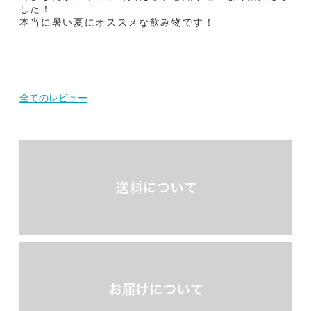
した！

本当に暑い夏にオススメな飲み物です！
全てのレビュー