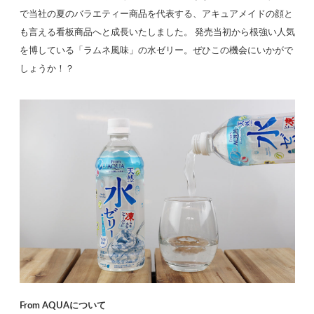
で当社の夏のバラエティー商品を代表する、アキュアメイドの顔と
も言える看板商品へと成長いたしました。 発売当初から根強い人気
を博している「ラムネ風味」の水ゼリー。ぜひこの機会にいかがで
しょうか！？
From AQUAについて