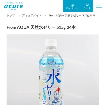
マイページ
カート
トップ
アキュアメイド
From AQUA 天然水ゼリー 515g 24本
From AQUA 天然水ゼリー 515g 24本