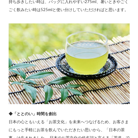
持ち歩きしたい時は、バッグに入れやすい275ml、暑いときやごく
ごく飲みたい時は525mlと使い分けしていただければと思います。
◆「ととのい」時間を創出
日本の心ともいえる「お茶文化」を未来へつなげるため、お客さま
にもっと手軽にお茶を飲んでいただきたい思いから、「日本の茶