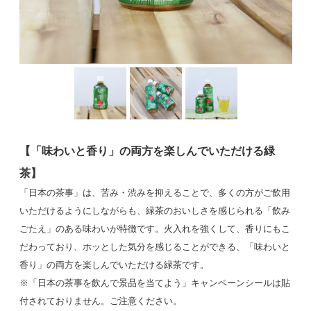
【「味わいと香り」の両方を楽しんでいただける緑
茶】
「日本の茶事」は、苦み・渋みを抑えることで、多くの方がご飲用
いただけるようにしながらも、緑茶のおいしさを感じられる「飲み
ごたえ」のある味わいが特徴です。火入れを強くして、香りにもこ
だわっており、ホッとした気分を感じることができる、「味わいと
香り」の両方を楽しんでいただける緑茶です。
※「日本の茶事を飲んで景品を当てよう」キャンペーンシールは貼
付されておりません。ご注意ください。