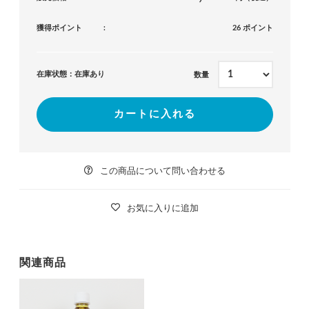
獲得ポイント
26 ポイント
在庫状態：在庫あり
数量
カートに入れる
この商品について問い合わせる
お気に入りに追加
関連商品