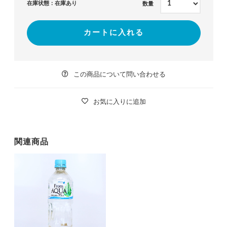
在庫状態：在庫あり
数量
カートに入れる
この商品について問い合わせる
お気に入りに追加
関連商品