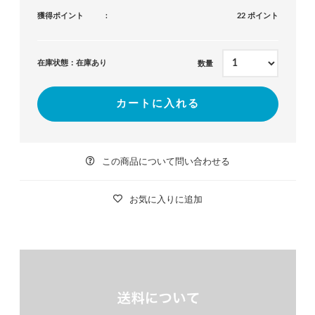
獲得ポイント
22 ポイント
在庫状態：在庫あり
数量
カートに入れる
この商品について問い合わせる
お気に入りに追加