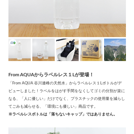
From AQUAからラベルレス１Lが登場！
「From AQUA 谷川連峰の天然水」からラベルレス１Lボトルがデ
ビューしました！ラベルをはがす手間をなくしてゴミの分別が楽に
なる、「人に優しい」だけでなく、プラスチックの使用量を減らし
てごみも減らせる、「環境にも優しい」商品です。
※ラベルレスボトルは「落ちないキャップ」ではありません。