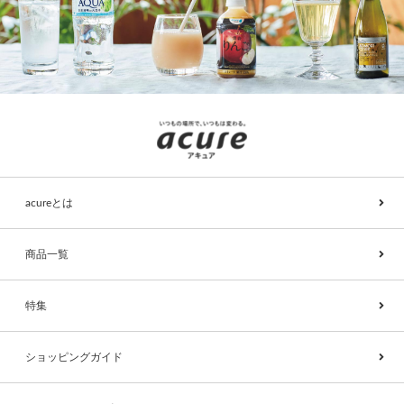
acureとは
商品一覧
特集
ショッピングガイド