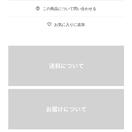
この商品について問い合わせる
お気に入りに追加