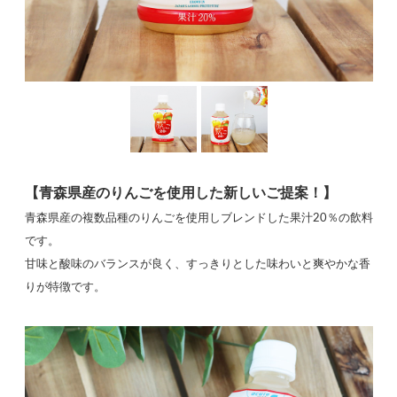
【青森県産のりんごを使用した新しいご提案！】
青森県産の複数品種のりんごを使用しブレンドした果汁20％の飲料
です。
甘味と酸味のバランスが良く、すっきりとした味わいと爽やかな香
りが特徴です。