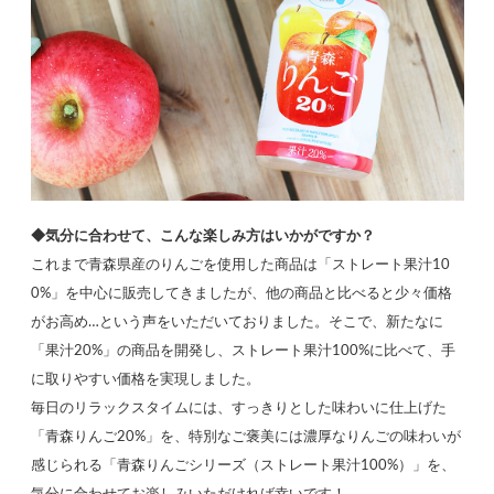
◆気分に合わせて、こんな楽しみ方はいかがですか？
これまで青森県産のりんごを使用した商品は「ストレート果汁10
0%」を中心に販売してきましたが、他の商品と比べると少々価格
がお高め…という声をいただいておりました。そこで、新たなに
「果汁20%」の商品を開発し、ストレート果汁100%に比べて、手
に取りやすい価格を実現しました。
毎日のリラックスタイムには、すっきりとした味わいに仕上げた
「青森りんご20%」を、特別なご褒美には濃厚なりんごの味わいが
感じられる「青森りんごシリーズ（ストレート果汁100%）」を、