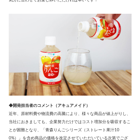
気分に合わせてお楽しみいただければ幸いです！
◆開発担当者のコメント（アキュアメイド）
近年、原材料費や物流費の高騰により、様々な商品が値上がりし、
当社におきましても、企業努力だけではコスト増加分を吸収するこ
とが困難となり、「青森りんごシリーズ（ストレート果汁10
0%）」を含め商品の価格を改定させていただいている次第でござ