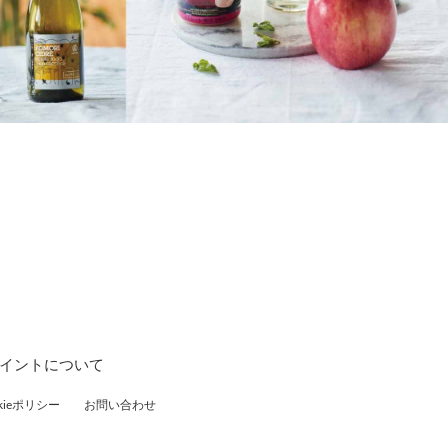
ポイントについて
ieポリシー
お問い合わせ