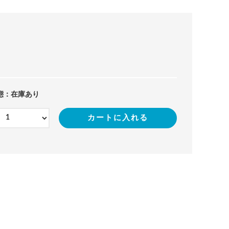
態：在庫あり
カートに入れる