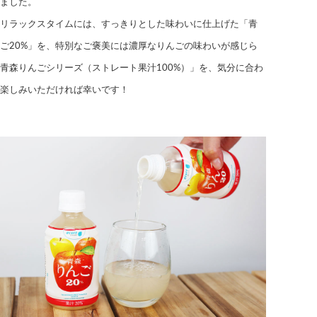
ました。
リラックスタイムには、すっきりとした味わいに仕上げた「青
ご20%」を、特別なご褒美には濃厚なりんごの味わいが感じら
青森りんごシリーズ（ストレート果汁100%）」を、気分に合わ
楽しみいただければ幸いです！