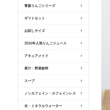
青森りんごシリーズ
ギフトセット
お試しサイズ
2026年人気りんごジュース
アキュアメイド
果汁・野菜飲料
スープ
ノンカフェイン・カフェインレス
水・ミネラルウォーター