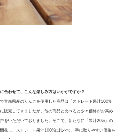
に合わせて、こんな楽しみ方はいかがですか？
で青森県産のりんごを使用した商品は「ストレート果汁100%」
に販売してきましたが、他の商品と比べると少々価格がお高め…
声をいただいておりました。そこで、新たなに「果汁20%」の
開発し、ストレート果汁100%に比べて、手に取りやすい価格を