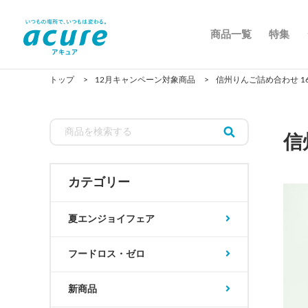
商品一覧
特集
トップ
12月キャンペーン対象商品
信州りんご詰め合わせ 16
信
カテゴリー
夏エンジョイフェア
フードロス・ゼロ
新商品