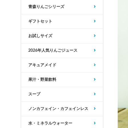
青森りんごシリーズ
ギフトセット
お試しサイズ
2026年人気りんごジュース
アキュアメイド
果汁・野菜飲料
スープ
ノンカフェイン・カフェインレス
水・ミネラルウォーター