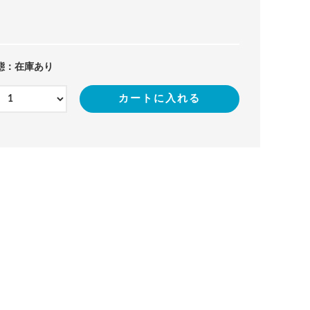
態：在庫あり
カートに入れる