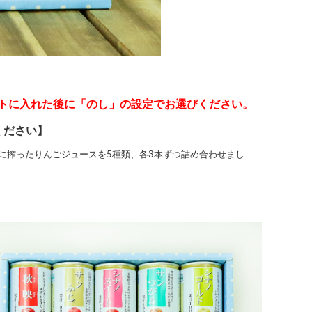
トに入れた後に「のし」の設定でお選びください。
ください】
に搾ったりんごジュースを5種類、各3本ずつ詰め合わせまし