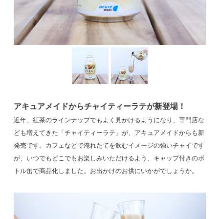
アキュアメイドからチャイティーラテが新登場！
近年、紅茶のラインナップでもよく見かけるようになり、専門店な
ども増えてきた「チャイティーラテ」が、アキュアメイドからも新
発売です。カフェなどで淹れたてを飲むイメージの強いチャイです
が、いつでもどこでもお楽しみいただけるよう、キャップ付きのボ
トル缶で商品化しました。お出かけのお供にいかがでしょうか。