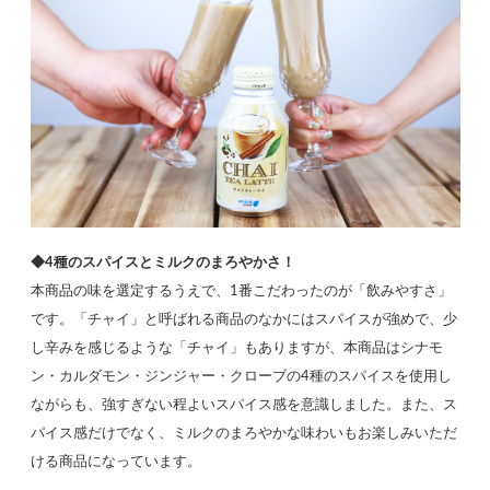
◆4種のスパイスとミルクのまろやかさ！
本商品の味を選定するうえで、1番こだわったのが「飲みやすさ」
です。「チャイ」と呼ばれる商品のなかにはスパイスが強めで、少
し辛みを感じるような「チャイ」もありますが、本商品はシナモ
ン・カルダモン・ジンジャー・クローブの4種のスパイスを使用し
ながらも、強すぎない程よいスパイス感を意識しました。また、ス
パイス感だけでなく、ミルクのまろやかな味わいもお楽しみいただ
ける商品になっています。