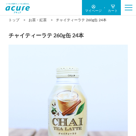
マイページ
カート
トップ
お茶・紅茶
チャイティーラテ 260g缶 24本
チャイティーラテ 260g缶 24本