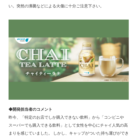
い。突然の沸騰などによる火傷に十分ご注意下さい。
◆開発担当者のコメント
昨今、「特定のお店でしか購入できない飲料」から「コンビニや
スーパーでも購入できる飲料」として女性を中心にチャイ人気の高
まりを感じていました。 しかし、キャップがついた持ち運びができ