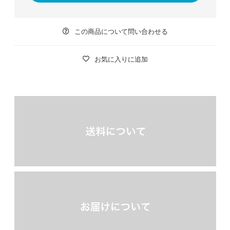
この商品について問い合わせる
お気に入りに追加