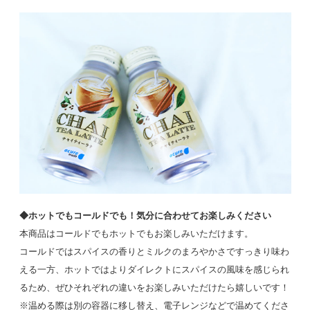
◆ホットでもコールドでも！気分に合わせてお楽しみください
本商品はコールドでもホットでもお楽しみいただけます。
コールドではスパイスの香りとミルクのまろやかさですっきり味わ
える一方、ホットではよりダイレクトにスパイスの風味を感じられ
るため、ぜひそれぞれの違いをお楽しみいただけたら嬉しいです！
※温める際は別の容器に移し替え、電子レンジなどで温めてくださ