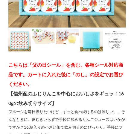
こちらは「父の日シール」を含む、各種シール対応商
品です。カートに入れた後に「のし」の設定でお選び
ください。
【信州産のふじりんごを中心においしさをギュッ！16
0gの飲み切りサイズ】
フルーツを毎日摂りたいけど、ずっと食べ続けるのは難しい。。そ
んなときに、皮むきいらずで手軽に飲めるりんごジュースはいかが
ですか？160g入りの小さい缶で飲み切るのにぴったり。手軽にフ