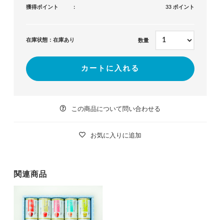
獲得ポイント
33 ポイント
在庫状態：在庫あり
数量
カートに入れる
この商品について問い合わせる
お気に入りに追加
関連商品