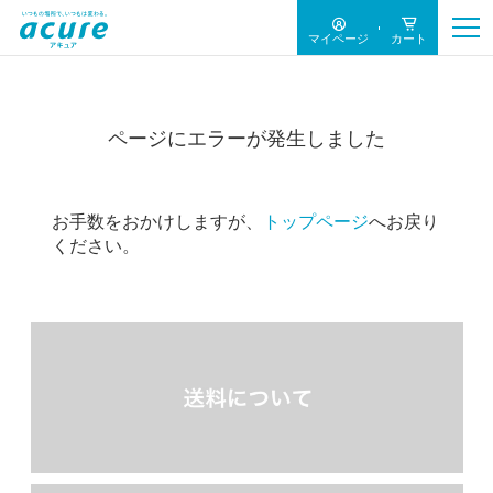
マイページ
カート
ページにエラーが発生しました
お手数をおかけしますが、
トップページ
へお戻り
ください。