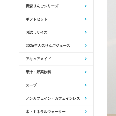
青森りんごシリーズ
ギフトセット
お試しサイズ
2026年人気りんごジュース
アキュアメイド
果汁・野菜飲料
スープ
ノンカフェイン・カフェインレス
水・ミネラルウォーター