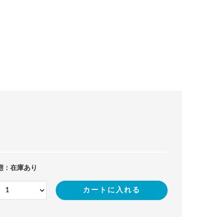
態：在庫あり
カートに入れる