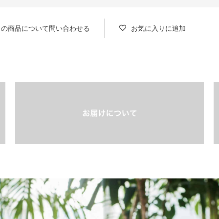
この商品について問い合わせる
お気に入りに追加