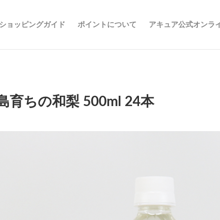
ショッピングガイド
ポイントについて
アキュア公式オンラ
島育ちの和梨 500ml 24本