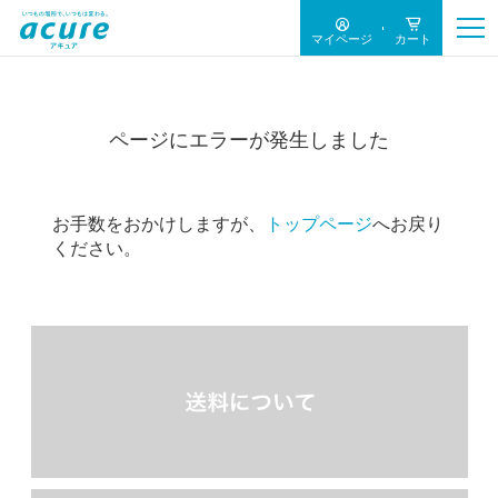
マイページ
カート
ページにエラーが発生しました
お手数をおかけしますが、
トップページ
へお戻り
ください。