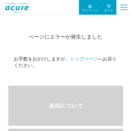
マイページ
カート
ページにエラーが発生しました
お手数をおかけしますが、
トップページ
へお戻り
ください。