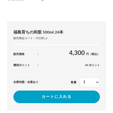
福島育ちの和梨 500ml 24本
販売商品コード：711281_e
4,300
販売価格
円（税込）
獲得ポイント
43 ポイント
在庫状態：在庫あり
数量
カートに入れる