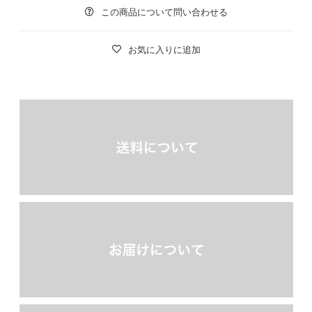
この商品について問い合わせる
お気に入りに追加