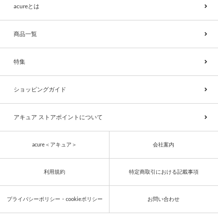
acureとは
商品一覧
特集
ショッピングガイド
アキュア ストアポイントについて
acure＜アキュア＞
会社案内
利用規約
特定商取引における記載事項
プライバシーポリシー・cookieポリシー
お問い合わせ