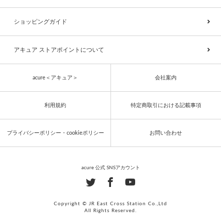
ショッピングガイド
アキュア ストアポイントについて
acure＜アキュア＞
会社案内
利用規約
特定商取引における記載事項
プライバシーポリシー・cookieポリシー
お問い合わせ
acure 公式 SNSアカウント
Copyright © JR East Cross Station Co.,Ltd
All Rights Reserved.