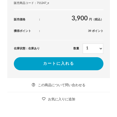
販売商品コード：711247_e
3,900
販売価格
円（税込）
獲得ポイント
39 ポイント
在庫状態：在庫あり
数量
カートに入れる
この商品について問い合わせる
お気に入りに追加