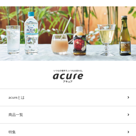
acureとは
商品一覧
特集