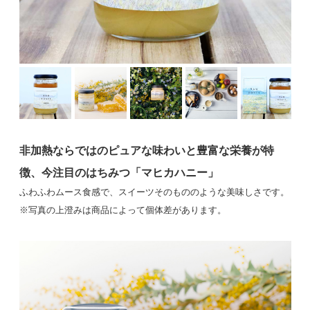
非加熱ならではのピュアな味わいと豊富な栄養が特
徴、今注目のはちみつ「マヒカハニー」
ふわふわムース食感で、スイーツそのもののような美味しさです。
※写真の上澄みは商品によって個体差があります。