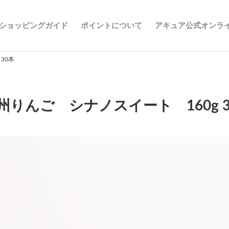
ショッピングガイド
ポイントについて
アキュア公式オンラ
30本
州りんご シナノスイート 160g 3