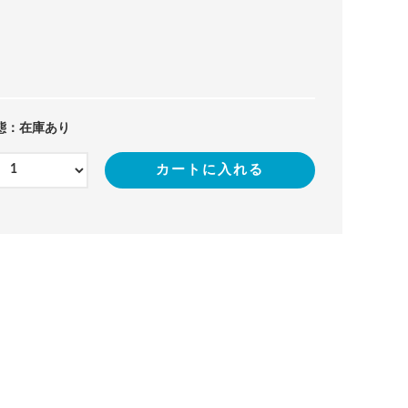
態：在庫あり
カートに入れる