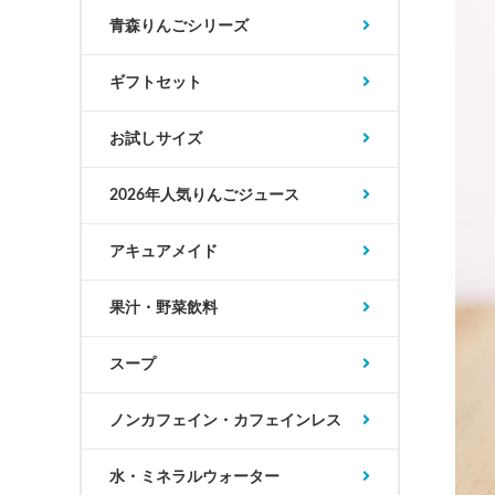
青森りんごシリーズ
ギフトセット
お試しサイズ
2026年人気りんごジュース
アキュアメイド
果汁・野菜飲料
スープ
ノンカフェイン・カフェインレス
水・ミネラルウォーター